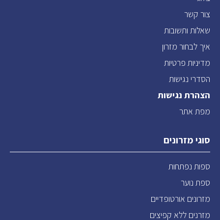
צור קשר
שאלות ותשובות
איך לבחור מזרון
מדיניות פרטיות
הסדרי נגישות
הצהרת נגישות
מפת אתר
סוגי מזרונים
ספות נפתחות
ספת נוער
מזרונים אורטופדיים
מזרנים ללא קפיצים