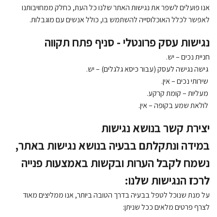
אנו פועלים לשפר את נגישות האתר שלנו כל העת, כחלק ממחויבותנו
לאפשר לכלל האוכלוסייה להשתמש בו, כולל אנשים עם מוגבלות.
נגישות עסק פרונטלי - סניף פתח תקווה
חניית נכים – יש.
גישה נגישה לעסק (עבור כיסא גלגלים) – יש.
שירותי נכים – אין.
מעליות – קומת קרקע.
לולאת שמע בקופה – אין.
יצירת קשר בנושא נגישות
במידה ונתקלתם בבעיה בנושא נגישות באתר,
נשמח לקבל הערות ובקשות באמצעות פנייה
לרכז הנגישות שלנו:
על מנת שנוכל לטפל בבעיה בדרך הטובה ביותר, אנו ממליצים מאוד
לצרף פרטים מלאים ככל שניתן: