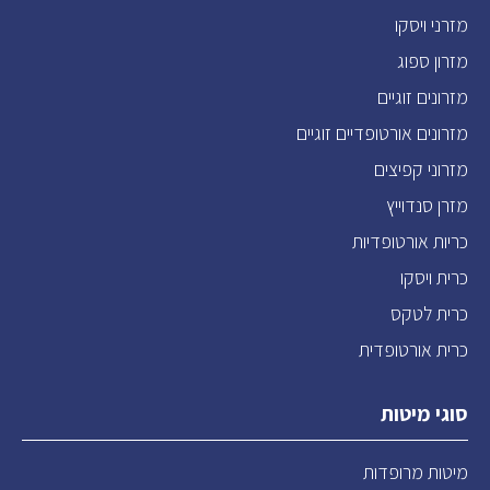
מזרני ויסקו
מזרון ספוג
מזרונים זוגיים
מזרונים אורטופדיים זוגיים
מזרוני קפיצים
מזרן סנדוייץ
כריות אורטופדיות
כרית ויסקו
כרית לטקס
כרית אורטופדית
סוגי מיטות
מיטות מרופדות