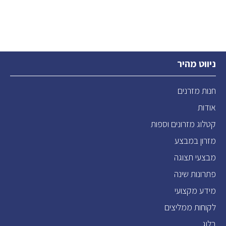
ניווט מהיר
חנות מזרנים
אודות
קטלוג מזרונים וספות
מזרון במבצע
מבצעי תצוגה
פתרונות שינה
מידע מקצועי
לקוחות ממליצים
בלוג