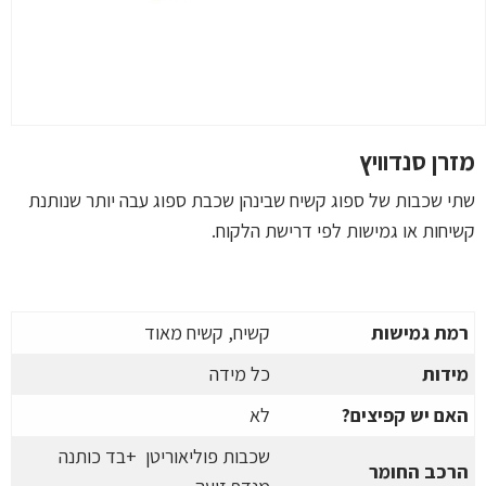
מזרן סנדוויץ
שתי שכבות של ספוג קשיח שבינהן שכבת ספוג עבה יותר שנותנת
קשיחות או גמישות לפי דרישת הלקוח.
רמת גמישות
קשיח, קשיח מאוד
מידות
כל מידה
האם יש קפיצים
?
לא
שכבות פוליאוריטן
+
בד כותנה
הרכב החומר