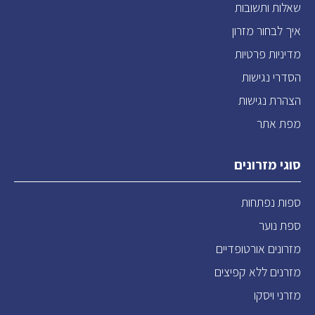
שאלות ותשובות
איך לבחור מזרון
מדיניות פרטיות
הסדרי נגישות
הצהרת נגישות
מפת אתר
סוגי מזרונים
ספות נפתחות
ספת נוער
מזרונים אורטופדיים
מזרנים ללא קפיצים
מזרני ויסקו