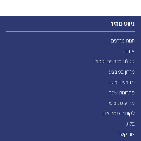
ניווט מהיר
חנות מזרנים
אודות
קטלוג מזרונים וספות
מזרון במבצע
מבצעי תצוגה
פתרונות שינה
מידע מקצועי
לקוחות ממליצים
בלוג
צור קשר