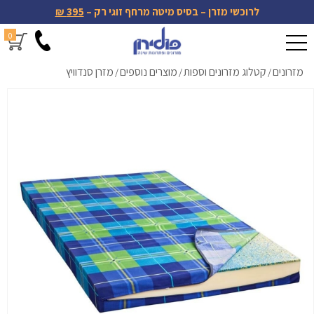
לרוכשי מזרן – בסיס מיטה מרחף זוגי רק –
395 ₪
0
מזרונים
קטלוג מזרונים וספות
מוצרים נוספים
מזרן סנדוויץ
/
/
/