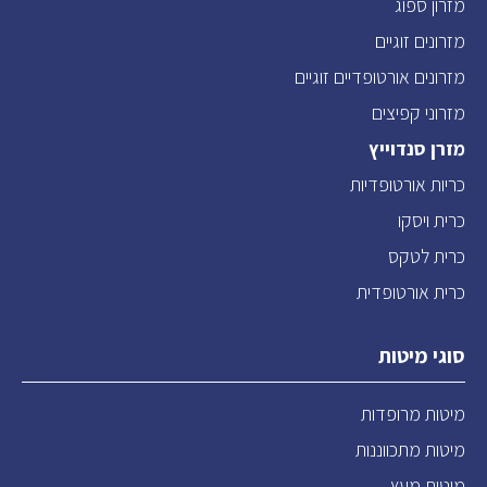
מזרון ספוג
מזרונים זוגיים
מזרונים אורטופדיים זוגיים
מזרוני קפיצים
מזרן סנדוייץ
כריות אורטופדיות
כרית ויסקו
כרית לטקס
כרית אורטופדית
סוגי מיטות
מיטות מרופדות
מיטות מתכווננות
מיטות מעץ