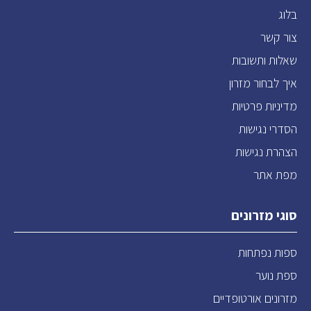
בלוג
צור קשר
שאלות ותשובות
איך לבחור מזרון
מדיניות פרטיות
הסדרי נגישות
הצהרת נגישות
מפת אתר
סוגי מזרונים
ספות נפתחות
ספת נוער
מזרונים אורטופדיים