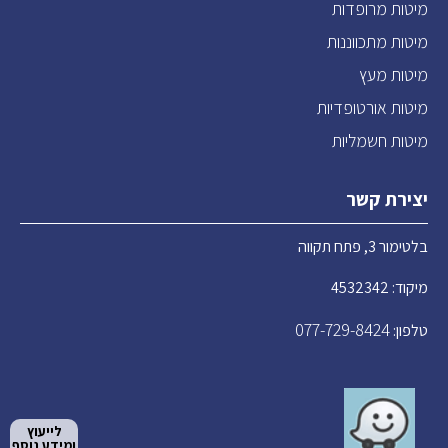
מיטות מרופדות
מיטות מתכווננות
מיטות מעץ
מיטות אורטופדיות
מיטות חשמליות
יצירת קשר
בלטימור 3, פתח תקווה
מיקוד: 4532342
077-729-8424
טלפון:
לייעוץ
ומידע נוסף