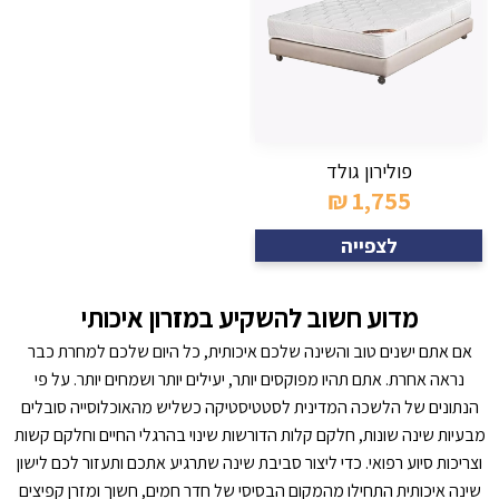
פולירון גולד
₪
1,755
לצפייה
מדוע חשוב להשקיע במזרון איכותי
אם אתם ישנים טוב והשינה שלכם איכותית, כל היום שלכם למחרת כבר
נראה אחרת. אתם תהיו מפוקסים יותר, יעילים יותר ושמחים יותר. על פי
הנתונים של הלשכה המדינית לסטטיסטיקה כשליש מהאוכלוסייה סובלים
מבעיות שינה שונות, חלקם קלות הדורשות שינוי בהרגלי החיים וחלקם קשות
וצריכות סיוע רפואי. כדי ליצור סביבת שינה שתרגיע אתכם ותעזור לכם לישון
שינה איכותית התחילו מהמקום הבסיסי של חדר חמים, חשוך ומזרן קפיצים