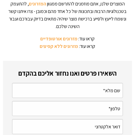
המוצרים שלנו, אתם מוזמנים להתרשם ממגוון
המזרונים
, להתעמק
בטכנולוגיות הרבות ובתכונות של כל אחד מהם וכמובן - צרו איתנו קשר
ונשמח לייעץ ולסייע ברכישת מוצר שיהיה מתאים בדיוק עבורכם ועבור
השינה שלכם.
קראו עוד:
מזרונים אורטופדיים
קראו עוד:
מזרונים ללא קפיצים
השאירו פרטים ואנו נחזור אליכם בהקדם