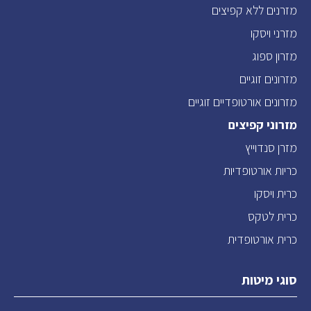
מזרנים ללא קפיצים
מזרני ויסקו
מזרון ספוג
מזרונים זוגיים
מזרונים אורטופדיים זוגיים
מזרוני קפיצים
מזרן סנדוייץ
כריות אורטופדיות
כרית ויסקו
כרית לטקס
כרית אורטופדית
סוגי מיטות