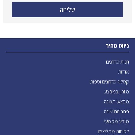
ניווט מהיר
חנות מזרנים
אודות
קטלוג מזרונים וספות
מזרון במבצע
מבצעי תצוגה
פתרונות שינה
מידע מקצועי
לקוחות ממליצים