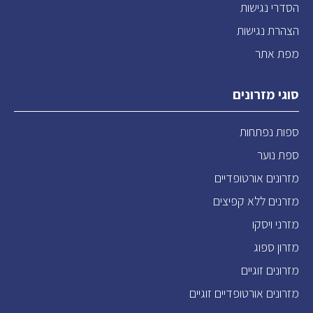
הסדרי נגישות
הצהרת נגישות
מפת אתר
סוגי מזרונים
ספות נפתחות
ספת נוער
מזרונים אורטופדיים
מזרנים ללא קפיצים
מזרני ויסקו
מזרון ספוג
מזרונים זוגיים
מזרונים אורטופדיים זוגיים