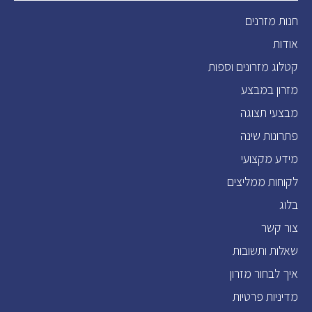
חנות מזרנים
אודות
קטלוג מזרונים וספות
מזרון במבצע
מבצעי תצוגה
פתרונות שינה
מידע מקצועי
לקוחות ממליצים
בלוג
צור קשר
שאלות ותשובות
איך לבחור מזרון
מדיניות פרטיות