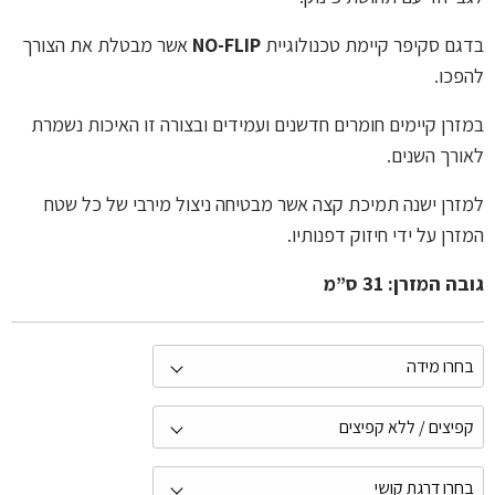
בדגם סקיפר קיימת טכנולוגיית
NO-FLIP
אשר מבטלת את הצורך
להפכו.
במזרן קיימים חומרים חדשנים ועמידים ובצורה זו האיכות נשמרת
לאורך השנים.
למזרן ישנה תמיכת קצה אשר מבטיחה ניצול מירבי של כל שטח
המזרן על ידי חיזוק דפנותיו.
גובה המזרן: 31 ס”מ