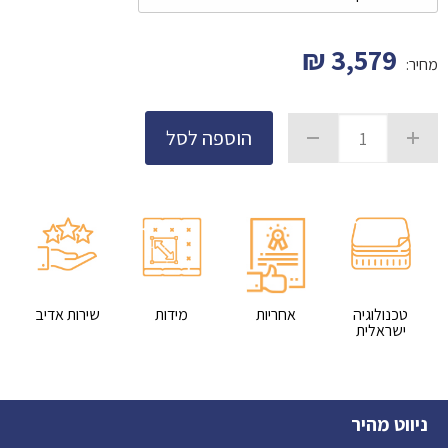
₪
3,579
מחיר:
הוספה לסל
טכנולוגיה
אחריות
מידות
שירות אדיב
ישראלית
ניווט מהיר