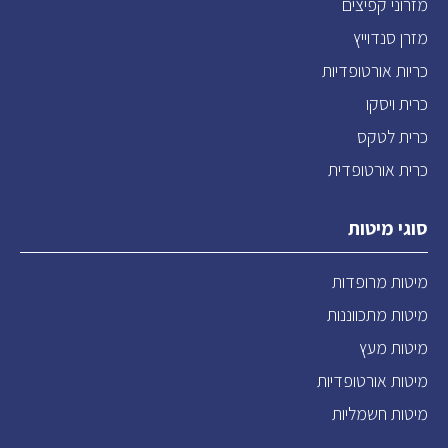
מזרוני קפיצים
מזרן סנדוייץ
כריות אורטופדיות
כרית ויסקו
כרית לטקס
כרית אורטופדית
סוגי מיטות
מיטות מרופדות
מיטות מתכווננות
מיטות מעץ
מיטות אורטופדיות
מיטות חשמליות