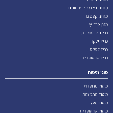
מזרונים אורטופדיים זוגיים
מזרוני קפיצים
מזרן סנדוייץ
כריות אורטופדיות
כרית ויסקו
כרית לטקס
כרית אורטופדית
סוגי מיטות
מיטות מרופדות
מיטות מתכווננות
מיטות מעץ
מיטות אורטופדיות