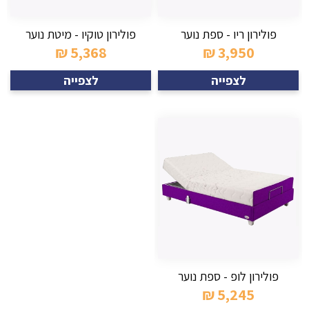
פולירון ריו - ספת נוער
פולירון טוקיו - מיטת נוער
₪
5,368
₪
3,950
לצפייה
לצפייה
פולירון לופ - ספת נוער
₪
5,245