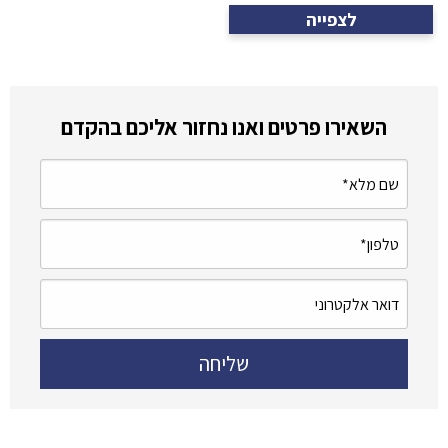
לצפייה
השאירו פרטים ואנו נחזור אליכם בהקדם