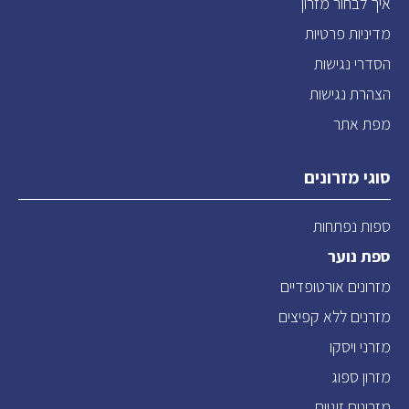
איך לבחור מזרון
מדיניות פרטיות
הסדרי נגישות
הצהרת נגישות
מפת אתר
סוגי מזרונים
ספות נפתחות
ספת נוער
מזרונים אורטופדיים
מזרנים ללא קפיצים
מזרני ויסקו
מזרון ספוג
מזרונים זוגיים