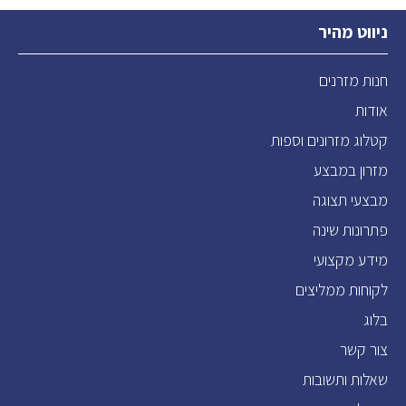
ניווט מהיר
חנות מזרנים
אודות
קטלוג מזרונים וספות
מזרון במבצע
מבצעי תצוגה
פתרונות שינה
מידע מקצועי
לקוחות ממליצים
בלוג
צור קשר
שאלות ותשובות