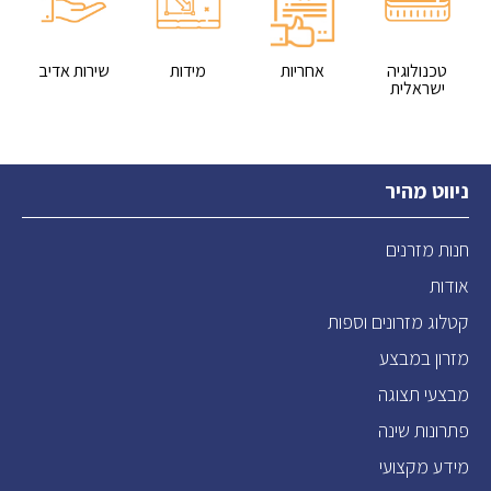
טכנולוגיה
אחריות
מידות
שירות אדיב
ישראלית
ניווט מהיר
חנות מזרנים
אודות
קטלוג מזרונים וספות
מזרון במבצע
מבצעי תצוגה
פתרונות שינה
מידע מקצועי