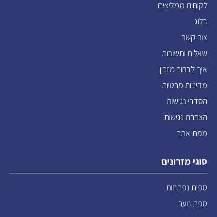
לקוחות ממליצים
בלוג
צור קשר
שאלות ותשובות
איך לבחור מזרון
מדיניות פרטיות
הסדרי נגישות
הצהרת נגישות
מפת אתר
סוגי מזרונים
ספות נפתחות
ספת נוער