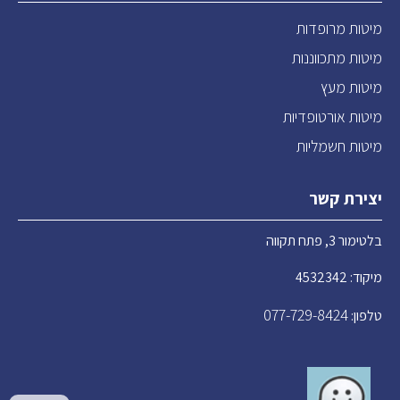
מיטות מרופדות
מיטות מתכווננות
מיטות מעץ
מיטות אורטופדיות
מיטות חשמליות
יצירת קשר
בלטימור 3, פתח תקווה
מיקוד: 4532342
077-729-8424
טלפון: