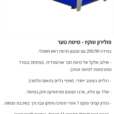
פולירון טוקיו - מיטת נוער
במידה 200/90 עם מנגנון הרמת ראש חשמלי.
- שילוב אלקל של מיטת חבר אורטופדית. (נפתחת בנפרד
ומתרוממת למיטה זוגית).
- רגליים בעיצוב ייחודי. (שינויי גליים בתאום טלפוני).
- שלד עץ מלא, ארגז מצעים פורמאיקה חזק במיוחד.
- מזרון קפיצי פוקט 7 אזורי תמיכה וויסקו עבה ורך בשיכבת הנוחות.