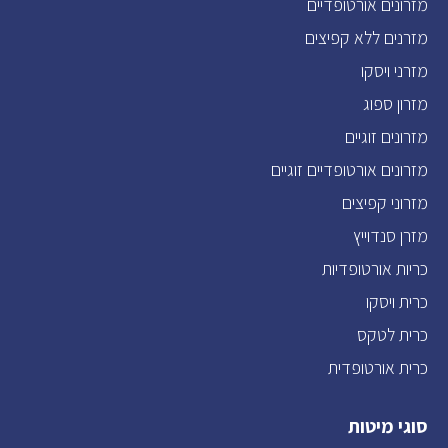
מזרונים אורטופדיים
מזרנים ללא קפיצים
מזרני ויסקו
מזרון ספוג
מזרונים זוגיים
מזרונים אורטופדיים זוגיים
מזרוני קפיצים
מזרן סנדוייץ
כריות אורטופדיות
כרית ויסקו
כרית לטקס
כרית אורטופדית
סוגי מיטות