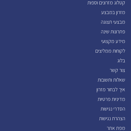
קטלוג מזרונים וספות
מזרון במבצע
מבצעי תצוגה
פתרונות שינה
מידע מקצועי
לקוחות ממליצים
בלוג
צור קשר
שאלות ותשובות
איך לבחור מזרון
מדיניות פרטיות
הסדרי נגישות
הצהרת נגישות
מפת אתר