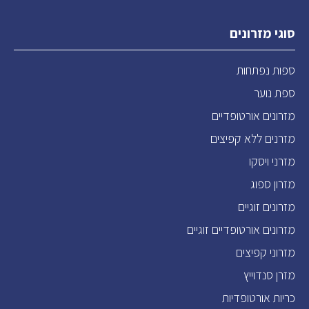
סוגי מזרונים
ספות נפתחות
ספת נוער
מזרונים אורטופדיים
מזרנים ללא קפיצים
מזרני ויסקו
מזרון ספוג
מזרונים זוגיים
מזרונים אורטופדיים זוגיים
מזרוני קפיצים
מזרן סנדוייץ
כריות אורטופדיות