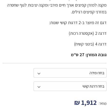
מקנה למזרן קפיצים אורך חיים מירבי ומקנה יציבות לגוף שחסרה
במזרני קפיצים רגילים.
דגם זה מיוצר ב-2 דרגות קושי שונות:
דרגה 2 (אקסטרה רכות)
דרגה 4 (בינוני קשיח)
גובה המזרן: 27 ס”מ
₪
1,912
מחיר: