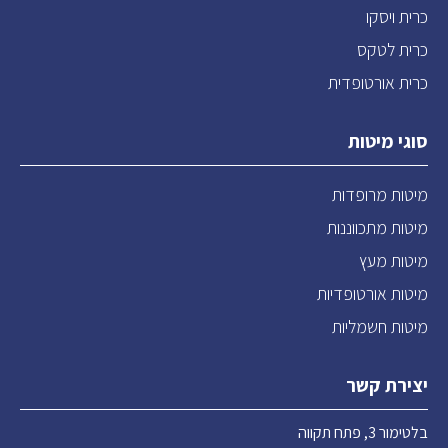
כרית ויסקו
כרית לטקס
כרית אורטופדית
סוגי מיטות
מיטות מרופדות
מיטות מתכווננות
מיטות מעץ
מיטות אורטופדיות
מיטות חשמליות
יצירת קשר
בלטימור 3, פתח תקווה