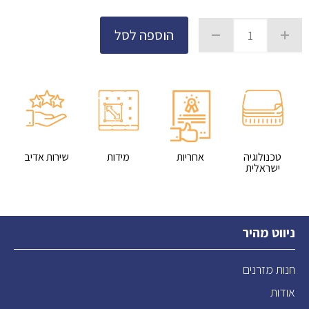
הוספה לסל
טכנולוגיה
אחריות
מידות
שירות אדיב
ישראלית
ניווט מהיר
חנות מזרנים
אודות