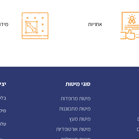
אחריות
מידו
סוגי מיטות
יצי
מיטות מרופדות
בלטימור 
מיטות מתכווננות
מיקוד: 2
מיטות מעץ
טלפו
מיטות אורטופדיות