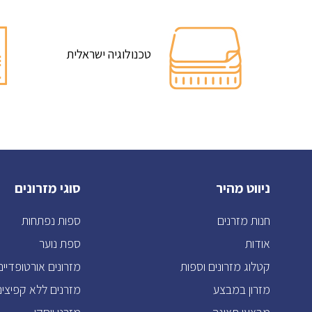
טכנולוגיה ישראלית
ניווט מהיר
סוגי מזרונים
חנות מזרנים
ספות נפתחות
אודות
ספת נוער
קטלוג מזרונים וספות
מזרונים אורטופדיים
מזרון במבצע
מזרנים ללא קפיצים