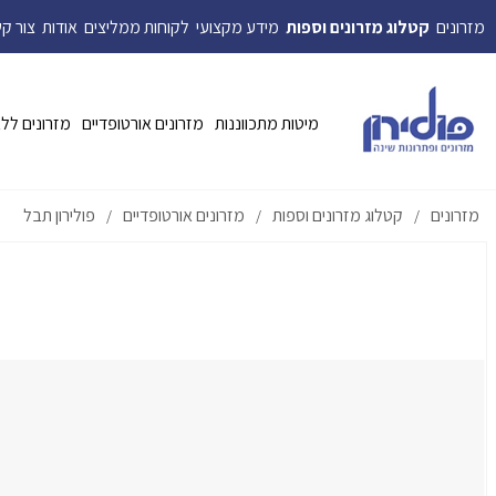
מזרונים
קטלוג מזרונים וספות
מידע מקצועי
לקוחות ממליצים
אודות
צור ק
מיטות מתכווננות
מזרונים אורטופדיים
מזרונים לל
מזרונים
קטלוג מזרונים וספות
מזרונים אורטופדיים
פולירון תבל
/
/
/