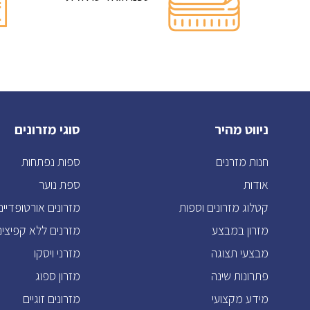
ניווט מהיר
סוגי מזרונים
חנות מזרנים
ספות נפתחות
אודות
ספת נוער
קטלוג מזרונים וספות
מזרונים אורטופדיים
מזרון במבצע
מזרנים ללא קפיצים
מבצעי תצוגה
מזרני ויסקו
פתרונות שינה
מזרון ספוג
מידע מקצועי
מזרונים זוגיים