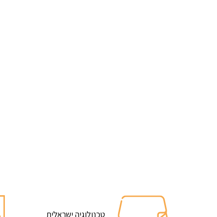
טכנולוגיה ישראלית