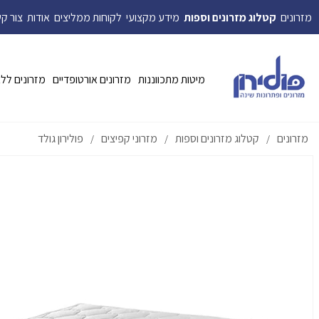
מזרונים
קטלוג מזרונים וספות
מידע מקצועי
לקוחות ממליצים
אודות
צור ק
מיטות מתכווננות
מזרונים אורטופדיים
מזרונים לל
מזרונים
קטלוג מזרונים וספות
מזרוני קפיצים
פולירון גולד
/
/
/