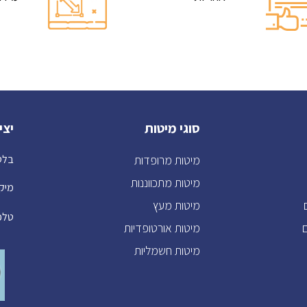
סוגי מיטות
יצי
מיטות מרופדות
בלטימור 
מיטות מתכווננות
מיקוד: 2
מיטות מעץ
טלפו
מיטות אורטופדיות
מיטות חשמליות