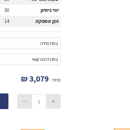
ימי ניסיון
30
זמן אספקה
14
₪
3,079
מחיר: