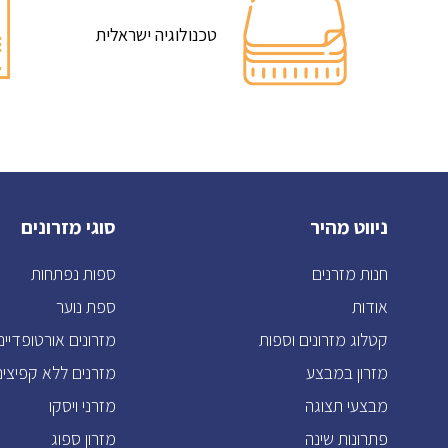
טכנולוגיה ישראלית
ניווט מהיר
סוגי מזרונים
חנות מזרנים
ספות נפתחות
אודות
ספת נוער
קטלוג מזרונים וספות
מזרונים אורטופדיים
מזרון במבצע
מזרנים ללא קפיצים
מבצעי תצוגה
מזרני ויסקו
פתרונות שינה
מזרון ספוג