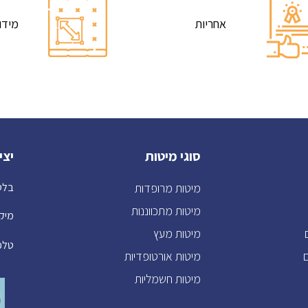
אחריות
מידו
סוגי מיטות
יצי
מיטות מרופדות
בלטימור 
מיטות מתכווננות
מיקוד: 2
מיטות מעץ
טלפו
מיטות אורטופדיות
מיטות חשמליות