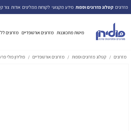
מזרונים
קטלוג מזרונים וספות
מידע מקצועי
לקוחות ממליצים
אודות
צור ק
מיטות מתכווננות
מזרונים אורטופדיים
מזרונים לל
מזרונים
קטלוג מזרונים וספות
מזרונים אורטופדיים
פולירון פולי פרש 7
/
/
/