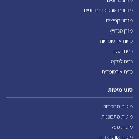
מזרונים אורטופדיים זוגיים
מזרוני קפיצים
מזרן סנדוייץ
כריות אורטופדיות
כרית ויסקו
כרית לטקס
כרית אורטופדית
סוגי מיטות
מיטות מרופדות
מיטות מתכווננות
מיטות מעץ
מיטות אורטופדיות