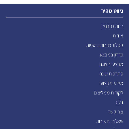
ניווט מהיר
חנות מזרנים
אודות
קטלוג מזרונים וספות
מזרון במבצע
מבצעי תצוגה
פתרונות שינה
מידע מקצועי
לקוחות ממליצים
בלוג
צור קשר
שאלות ותשובות