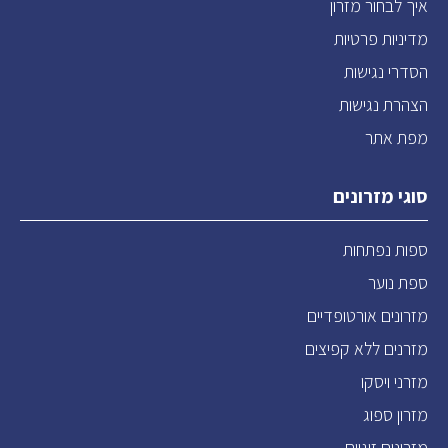
איך לבחור מזרון
מדיניות פרטיות
הסדרי נגישות
הצהרת נגישות
מפת אתר
סוגי מזרונים
ספות נפתחות
ספת נוער
מזרונים אורטופדיים
מזרנים ללא קפיצים
מזרני ויסקו
מזרון ספוג
מזרונים זוגיים