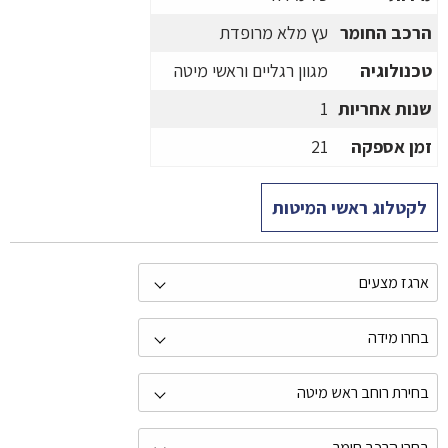
הרכב החומר
עץ מלא מרופדת
טכנולוגיה
מגוון רגליים וראשי מיטה
שנות אחריות
1
זמן אספקה
21
לקטלוג ראשי המיטות