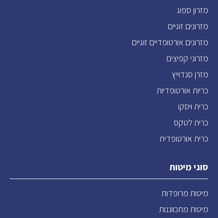
מזרון ספוג
מזרונים זוגיים
מזרונים אורטופדיים זוגיים
מזרוני קפיצים
מזרן סנדוייץ
כריות אורטופדיות
כרית ויסקו
כרית לטקס
כרית אורטופדית
סוגי מיטות
מיטות מרופדות
מיטות מתכווננות