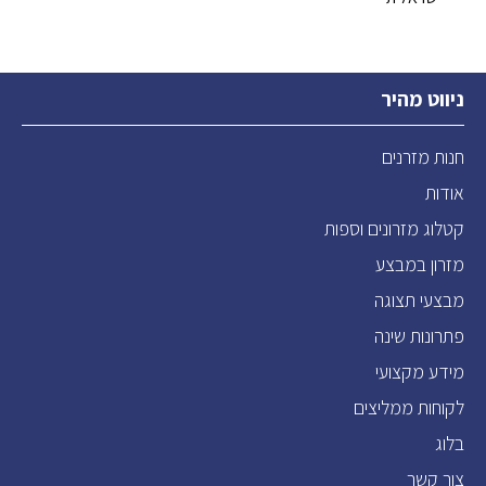
ניווט מהיר
חנות מזרנים
אודות
קטלוג מזרונים וספות
מזרון במבצע
מבצעי תצוגה
פתרונות שינה
מידע מקצועי
לקוחות ממליצים
בלוג
צור קשר