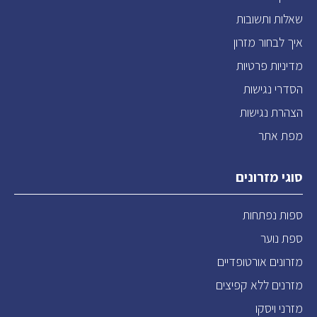
שאלות ותשובות
איך לבחור מזרון
מדיניות פרטיות
הסדרי נגישות
הצהרת נגישות
מפת אתר
סוגי מזרונים
ספות נפתחות
ספת נוער
מזרונים אורטופדיים
מזרנים ללא קפיצים
מזרני ויסקו