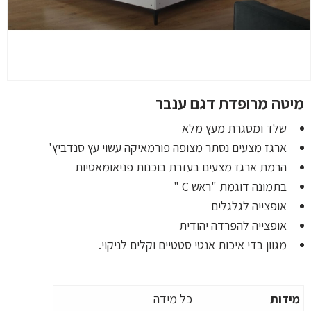
מיטה מרופדת דגם ענבר
שלד ומסגרת מעץ מלא
ארגז מצעים נסתר מצופה פורמאיקה עשוי עץ סנדביץ'
הרמת ארגז מצעים בעזרת בוכנות פניאומאטיות
בתמונה דוגמת "ראש C "
אופצייה לגלגלים
אופצייה להפרדה יהודית
מגוון בדי איכות אנטי סטטיים וקלים לניקוי.
מידות
כל מידה