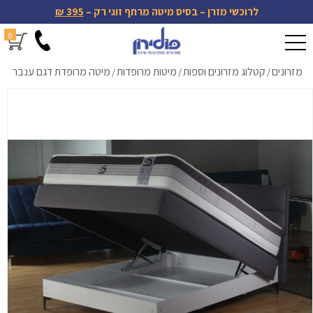
לרוכשי מזרן – בסיס מיטה מרחף זוגי רק –
395 ₪
0
מזרונים
קטלוג מזרונים וספות
מיטות מרופדות
מיטה מרופדת דגם ענבר
/
/
/