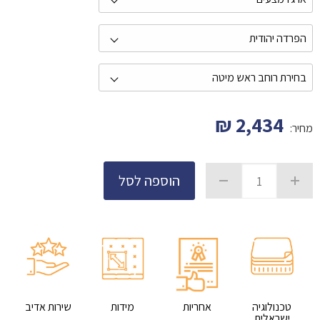
₪
2,434
מחיר:
הוספה לסל
טכנולוגיה
אחריות
מידות
שירות אדיב
ישראלית