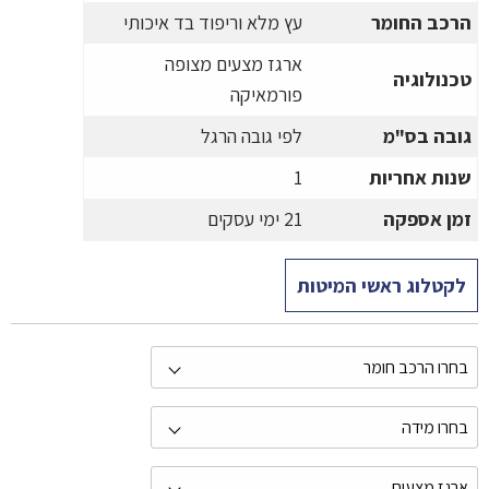
הרכב החומר
עץ מלא וריפוד בד איכותי
ארגז מצעים מצופה
טכנולוגיה
פורמאיקה
גובה בס"מ
לפי גובה הרגל
שנות אחריות
1
זמן אספקה
21 ימי עסקים
לקטלוג ראשי המיטות