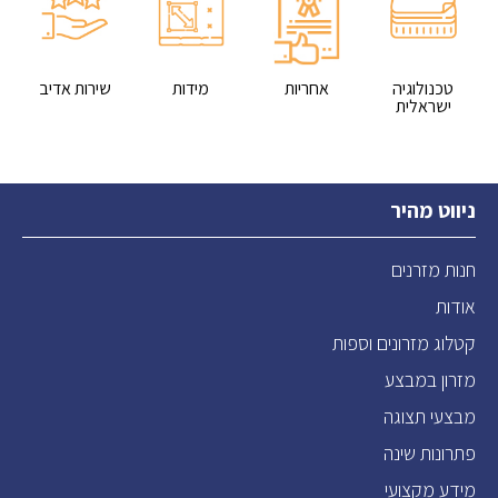
טכנולוגיה
אחריות
מידות
שירות אדיב
ישראלית
ניווט מהיר
חנות מזרנים
אודות
קטלוג מזרונים וספות
מזרון במבצע
מבצעי תצוגה
פתרונות שינה
מידע מקצועי