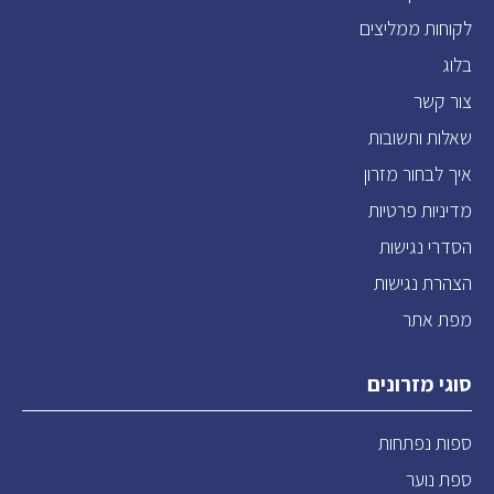
לקוחות ממליצים
בלוג
צור קשר
שאלות ותשובות
איך לבחור מזרון
מדיניות פרטיות
הסדרי נגישות
הצהרת נגישות
מפת אתר
סוגי מזרונים
ספות נפתחות
ספת נוער