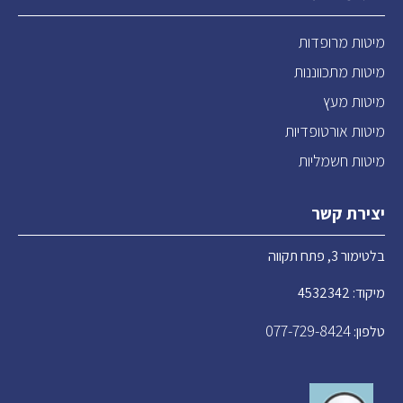
מיטות מרופדות
מיטות מתכווננות
מיטות מעץ
מיטות אורטופדיות
מיטות חשמליות
יצירת קשר
בלטימור 3, פתח תקווה
מיקוד: 4532342
077-729-8424
טלפון: