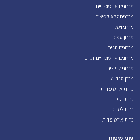
מזרונים אורטופדיים
מזרנים ללא קפיצים
מזרני ויסקו
מזרון ספוג
מזרונים זוגיים
מזרונים אורטופדיים זוגיים
מזרוני קפיצים
מזרן סנדוייץ
כריות אורטופדיות
כרית ויסקו
כרית לטקס
כרית אורטופדית
סוגי מיטות