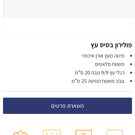
פולירון בסיס עץ
מיטה מעץ אורן איכותי
משטח סלאטים
רגלי עץ 9/9 גובה 20 ס”מ
גובה משטח המיטה 25 ס”מ
השארת פרטים