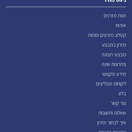
חנות מזרנים
אודות
קטלוג מזרונים וספות
מזרון במבצע
מבצעי תצוגה
פתרונות שינה
מידע מקצועי
לקוחות ממליצים
בלוג
צור קשר
שאלות ותשובות
איך לבחור מזרון