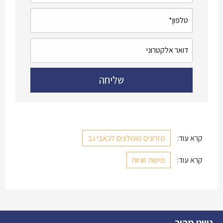
קרא עוד:
מזרונים מומלצים לכאבי גב
קרא עוד:
מיטות זוגיות
ניווט מהיר