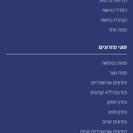
מדיניות פרטיות
הסדרי נגישות
הצהרת נגישות
מפת אתר
סוגי מזרונים
ספות נפתחות
ספת נוער
מזרונים אורטופדיים
מזרנים ללא קפיצים
מזרני ויסקו
מזרון ספוג
מזרונים זוגיים
מזרונים אורטופדיים זוגיים