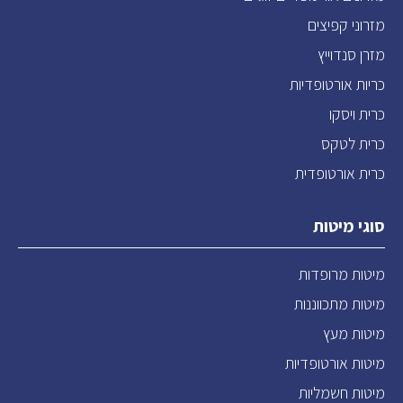
מזרוני קפיצים
מזרן סנדוייץ
כריות אורטופדיות
כרית ויסקו
כרית לטקס
כרית אורטופדית
סוגי מיטות
מיטות מרופדות
מיטות מתכווננות
מיטות מעץ
מיטות אורטופדיות
מיטות חשמליות