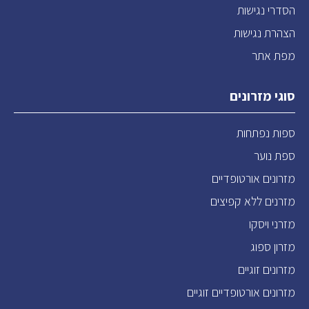
הסדרי נגישות
הצהרת נגישות
מפת אתר
סוגי מזרונים
ספות נפתחות
ספת נוער
מזרונים אורטופדיים
מזרנים ללא קפיצים
מזרני ויסקו
מזרון ספוג
מזרונים זוגיים
מזרונים אורטופדיים זוגיים