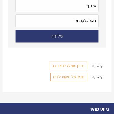
קרא עוד:
מזרון מומלץ לכאבי גב
קרא עוד:
סוגים של מיטות ילדים
ניווט מהיר