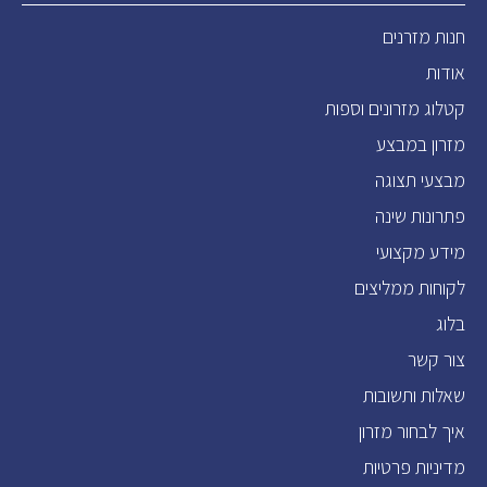
חנות מזרנים
אודות
קטלוג מזרונים וספות
מזרון במבצע
מבצעי תצוגה
פתרונות שינה
מידע מקצועי
לקוחות ממליצים
בלוג
צור קשר
שאלות ותשובות
איך לבחור מזרון
מדיניות פרטיות