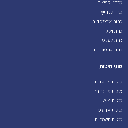
מזרוני קפיצים
מזרן סנדוייץ
כריות אורטופדיות
כרית ויסקו
כרית לטקס
כרית אורטופדית
סוגי מיטות
מיטות מרופדות
מיטות מתכווננות
מיטות מעץ
מיטות אורטופדיות
מיטות חשמליות